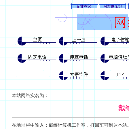
本站网络实名为：
戴
在地址栏中输入：戴维计算机工作室，打回车可到达本站