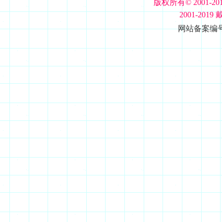
版权所有© 2001-20
2001-201
网站备案编