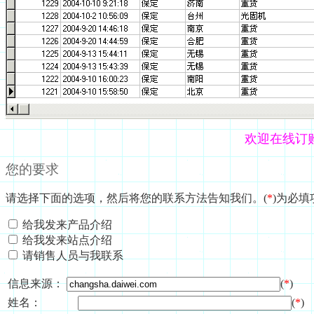
欢迎在线订
您的要求
请选择下面的选项，然后将您的联系方法告知我们。(
*
)为必填
给我发来产品介绍
给我发来站点介绍
请销售人员与我联系
信息来源：
(
*
)
姓名：
(
*
)